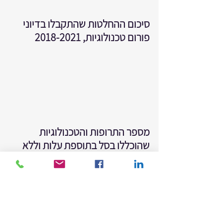
סיכום ההחלטות שהתקבלו בדיוני 
פורום טכנולוגיות, 2018-2021
מספר התרופות והטכנולוגיות 
שהוכללו בסל בתוספת עלות וללא 
עלות 2018-2021