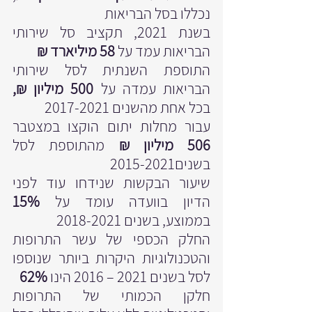
נכללו בסל הבריאות
בשנת 2021, תקציב סל שירותי 
הבריאות עמד על 
58 מיליארד ₪ 
התוספת השנתית לסל שירותי 
הבריאות עמדה על 
500 מיליון ₪, 
בכל אחת מהשנים 2017-2021
עבור מחלות יתום
הוקצו במצטבר 
506 מיליון ₪ 
מהתוספת לסל 
בשנים2015-2021  
שיעור הבקשות שנידחו עוד לפני 
הדיון בוועדה עומד על 
15% 
בממוצע, בשנים 2018-2021
החלק הכספי של עשר התרופות 
והטכנולוגיות היקרות ביותר שנוספו 
לסל בשנים 2021 – 2016 הינו 
62%
חלקן הכמותי של התרופות 