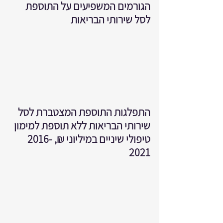
הגורמים המשפיעים על התוספת 
לסל שירותי הבריאות
התפלגות התוספת המצטברת לסל 
שירותי הבריאות ללא תוספת למימון 
טיפולי שיניים במיליוני ₪, 2016-
2021