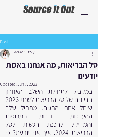
Post
Merav Bilitzky
סל הבריאות, מה אנחנו באמת
יודעים
Updated:
Jun 7, 2023
במקביל לתחילת השלב האחרון 
בדיונים של סל הבריאות לשנת 2023 
שיחל אחרי החגים, מתחיל שלב 
ההערכות בחברות התרופות 
והמדיקל להכנת הגשות לסל 
הבריאות 2024. איך אני יודעת? כי 