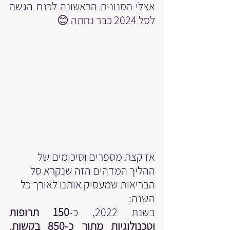
אצלי הסנונית הראשונה לכנת הגשה 
לסל 2024 כבר נחתה 😊
אז קצת מספרים וסיכומים של 
ההליך המדהים הזה שנקרא סל 
הבריאות שמעסיק אותנו לאורך כל 
השנה:
בשנת 2022, כ-
150 תרופות 
וטכנולוגיות מתוך כ-850 בקשות
, 